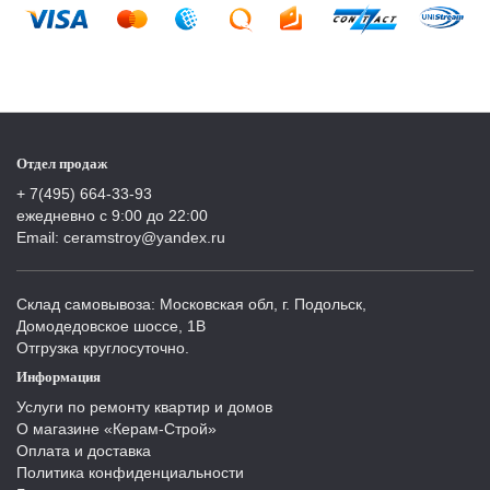
Отдел продаж
+ 7(495) 664-33-93
ежедневно с 9:00 до 22:00
Email: ceramstroy@yandex.ru
Склад самовывоза: Московская обл, г. Подольск,
Домодедовское шоссе, 1В
Отгрузка круглосуточно.
Информация
Услуги по ремонту квартир и домов
О магазине «Керам-Строй»
Оплата и доставка
Политика конфиденциальности