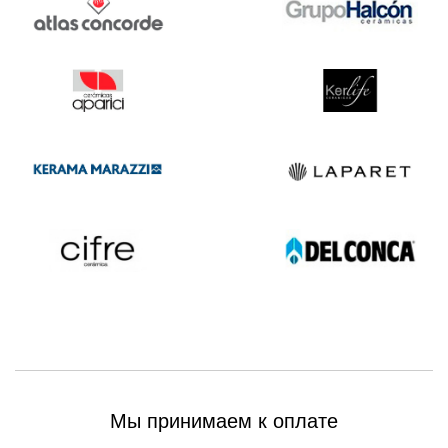
Мы принимаем к оплате