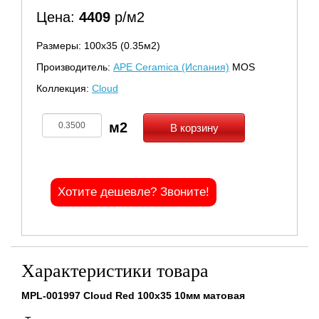
Цена:
4409
р/м2
Размеры: 100х35 (0.35м2)
Производитель:
APE Ceramica (Испания)
MOS
Коллекция:
Cloud
В корзину
Хотите дешевле? Звоните!
Характеристики товара
MPL-001997 Cloud Red 100x35 10мм матовая