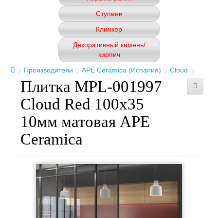
Ступени
Клинкер
Декоративный камень/
кирпич
Производители
APE Ceramica (Испания)
Cloud
Плитка MPL-001997
Cloud Red 100x35
10мм матовая APE
Ceramica