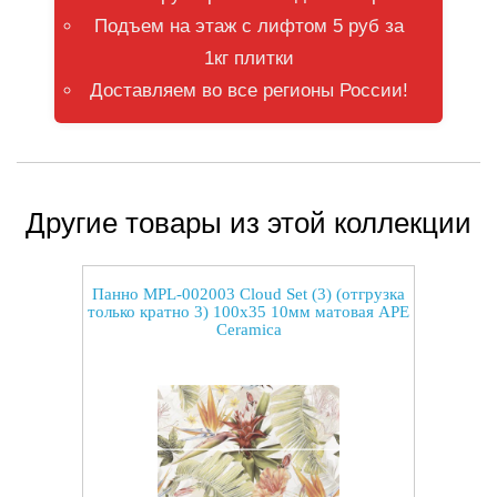
Подъем на этаж с лифтом 5 руб за
1кг плитки
Доставляем во все регионы России!
Другие товары из этой коллекции
Панно MPL-002003 Cloud Set (3) (отгрузка
только кратно 3) 100x35 10мм матовая APE
Ceramica