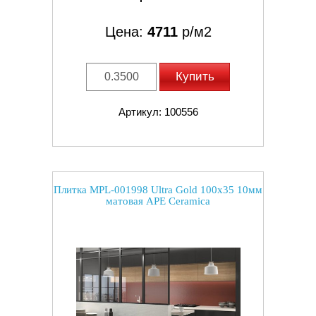
Цена:
4711
р/м2
Купить
Артикул: 100556
Плитка MPL-001998 Ultra Gold 100x35 10мм
матовая APE Ceramica