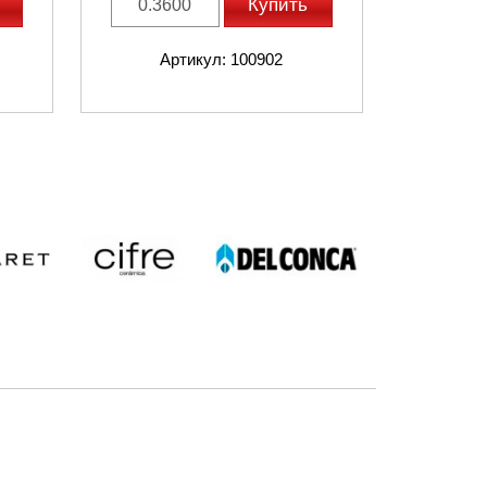
Купить
Артикул: 100902