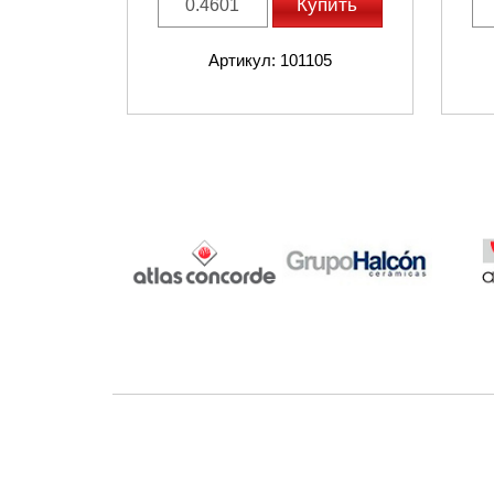
Купить
Артикул: 101105