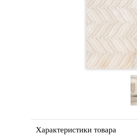
Характеристики товара