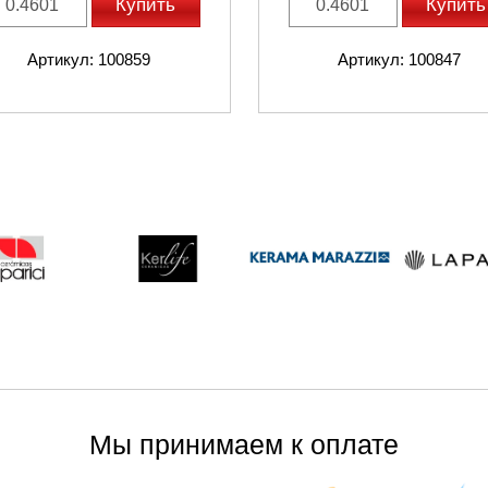
Купить
Купить
Артикул: 100859
Артикул: 100847
Мы принимаем к оплате