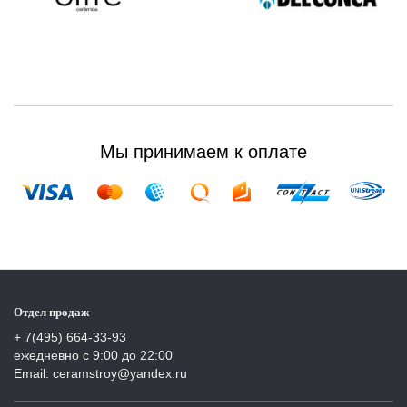
Мы принимаем к оплате
Отдел продаж
+ 7(495) 664-33-93
ежедневно с 9:00 до 22:00
Email: ceramstroy@yandex.ru