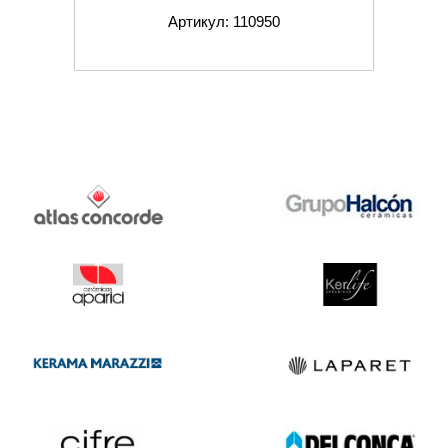
Артикул: 110950