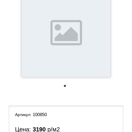
1
100850
Артикул:
Цена:
3190
р/м2