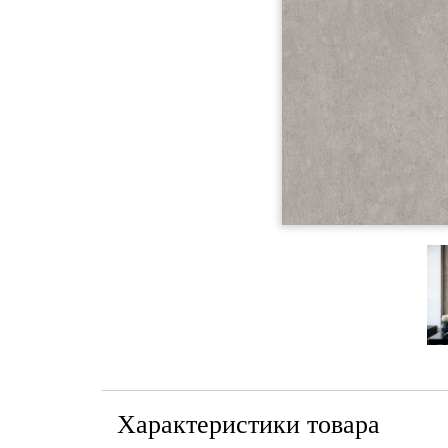
Характеристики товара