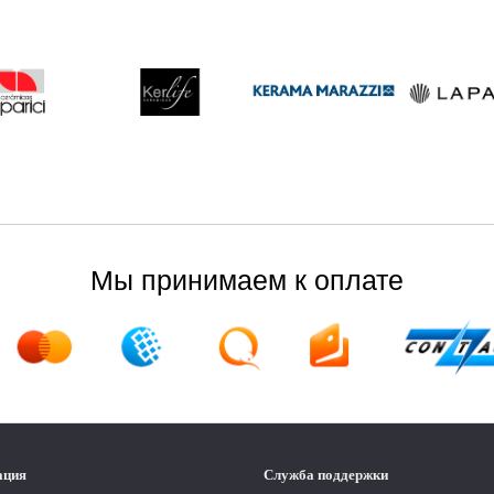
Мы принимаем к оплате
ация
Служба поддержки