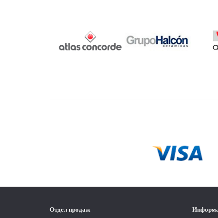
Отдел продаж
Информ