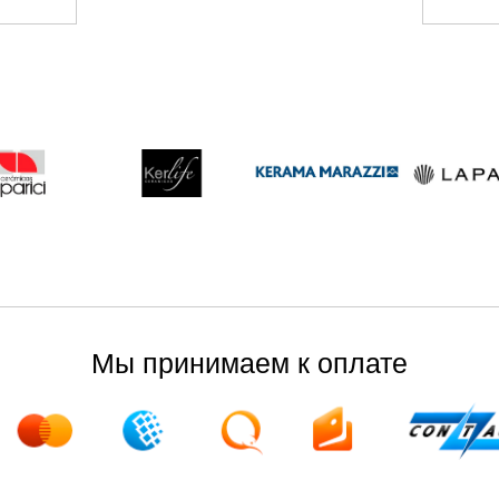
Мы принимаем к оплате