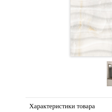
Характеристики товара