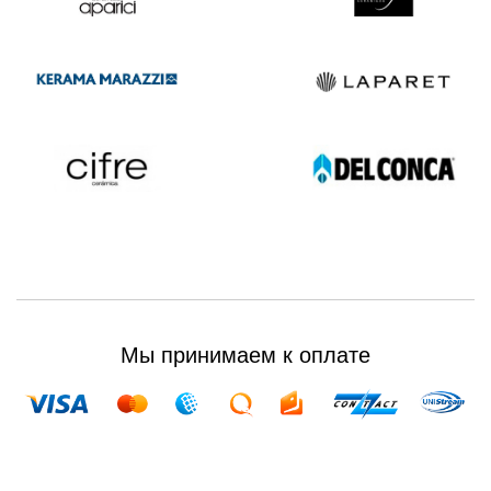
Мы принимаем к оплате