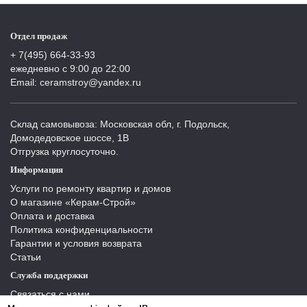
Отдел продаж
+ 7(495) 664-33-93
ежедневно с 9:00 до 22:00
Email: ceramstroy@yandex.ru
Склад самовывоза: Московская обл, г. Подольск,
Домодедовское шоссе, 1В
Отгрузка круглосуточно.
Информация
Услуги по ремонту квартир и домов
О магазине «Керам-Строй»
Оплата и доставка
Политика конфиденциальности
Гарантии и условия возврата
Статьи
Служба поддержки
Связаться с нами