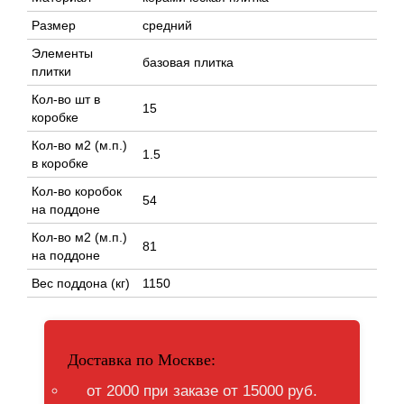
Размер
средний
Элементы
базовая плитка
плитки
Кол-во шт в
15
коробке
Кол-во м2 (м.п.)
1.5
в коробке
Кол-во коробок
54
на поддоне
Кол-во м2 (м.п.)
81
на поддоне
Вес поддона (кг)
1150
Доставка по Москве:
от 2000 при заказе от 15000 руб.