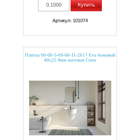
Купить
Артикул: 101074
Плитка 00-00-5-09-00-11-2617 Eva бежевый
40x25 8мм матовая Creto