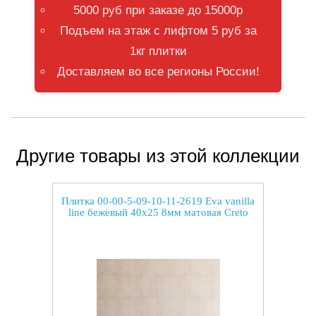
5000 руб при заказе до 15000р
Подъем на этаж с лифтом 5 руб за
1кг плитки
Доставляем во все регионы России!
Другие товары из этой коллекции
Плитка 00-00-5-09-10-11-2619 Eva vanilla
line бежевый 40x25 8мм матовая Creto