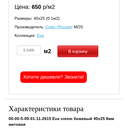
Цена:
650
р/м2
Размеры: 40х25 (0.1м2)
Производитель:
Creto (Россия)
MOS
Коллекция:
Eva
В корзину
Хотите дешевле? Звоните!
Характеристики товара
00-00-5-09-01-11-2615 Eva cremo бежевый 40x25 8мм
матовая