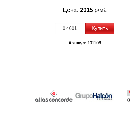
Цена:
2015
р/м2
Купить
Артикул: 101108