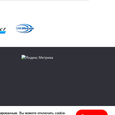
зированным. Вы можете отключить cookie-