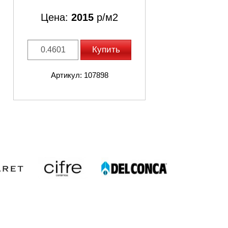
Цена:
2015
р/м2
Купить
Артикул: 107898