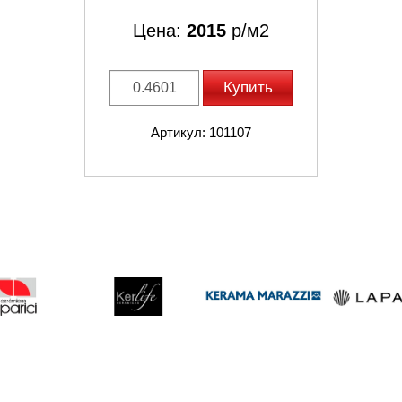
Цена:
2015
р/м2
Купить
Артикул: 101107