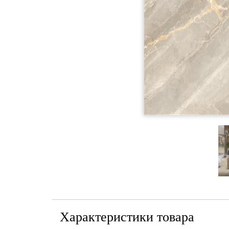
Характеристики товара