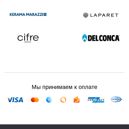
Мы принимаем к оплате