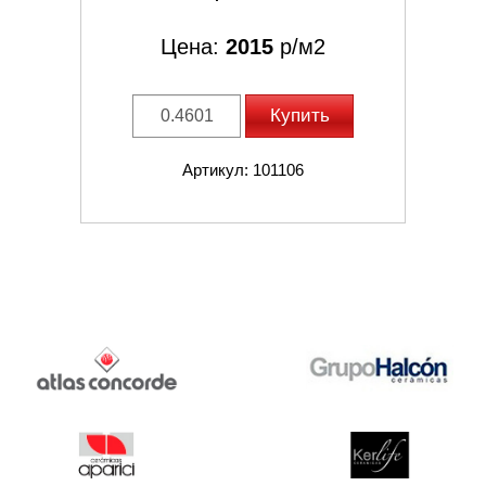
Цена:
2015
р/м2
Купить
Артикул: 101106