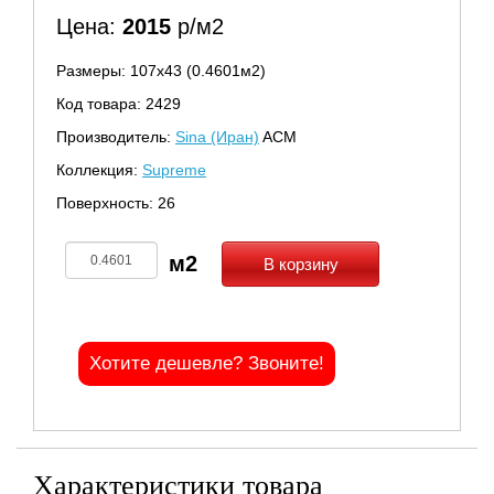
Цена:
2015
р/м2
Размеры: 107х43 (0.4601м2)
Код товара: 2429
Производитель:
Sina (Иран)
ACM
Коллекция:
Supreme
Поверхность: 26
В корзину
Хотите дешевле? Звоните!
Характеристики товара