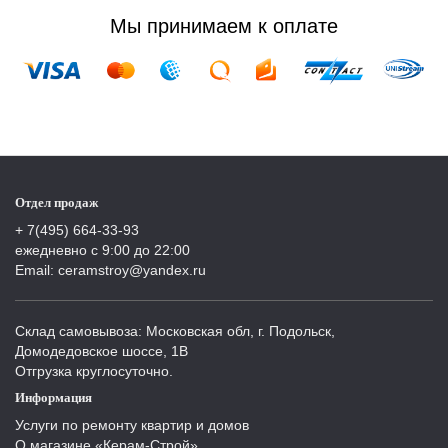
Мы принимаем к оплате
Отдел продаж
+ 7(495) 664-33-93
ежедневно с 9:00 до 22:00
Email: ceramstroy@yandex.ru
Склад самовывоза: Московская обл, г. Подольск,
Домодедовское шоссе, 1В
Отгрузка круглосуточно.
Информация
Услуги по ремонту квартир и домов
О магазине «Керам-Строй»