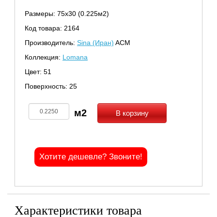
Размеры: 75х30 (0.225м2)
Код товара: 2164
Производитель:
Sina (Иран)
ACM
Коллекция:
Lomana
Цвет: 51
Поверхность: 25
В корзину
Хотите дешевле? Звоните!
Характеристики товара