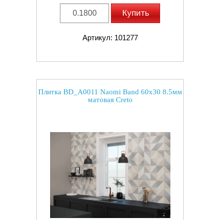
Купить
Артикул: 101277
Плитка BD_A0011 Naomi Band 60x30 8.5мм
матовая Creto