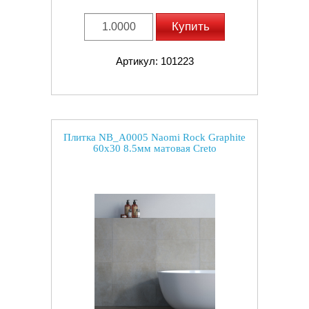
Купить
Артикул: 101223
Плитка NB_A0005 Naomi Rock Graphite
60x30 8.5мм матовая Creto