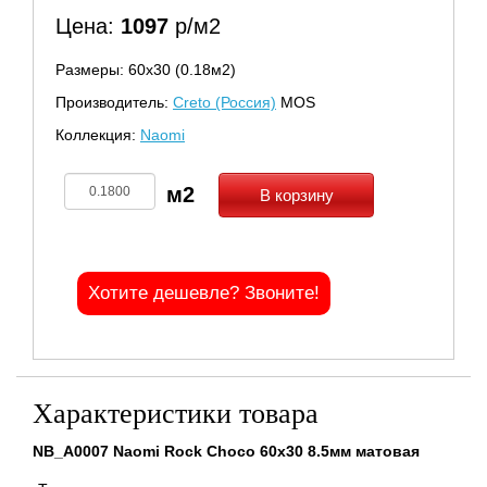
Цена:
1097
р/м2
Размеры: 60х30 (0.18м2)
Производитель:
Creto (Россия)
MOS
Коллекция:
Naomi
В корзину
Хотите дешевле? Звоните!
Характеристики товара
NB_A0007 Naomi Rock Choco 60x30 8.5мм матовая