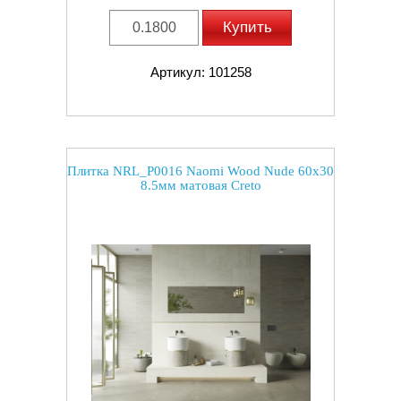
Купить
Артикул: 101258
Плитка NRL_P0016 Naomi Wood Nude 60x30
8.5мм матовая Creto