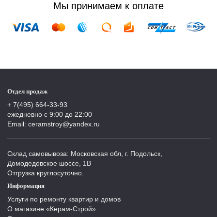
Мы принимаем к оплате
Отдел продаж
+ 7(495) 664-33-93
ежедневно с 9:00 до 22:00
Email: ceramstroy@yandex.ru
Склад самовывоза: Московская обл, г. Подольск,
Домодедовское шоссе, 1В
Отгрузка круглосуточно.
Информация
Услуги по ремонту квартир и домов
О магазине «Керам-Строй»