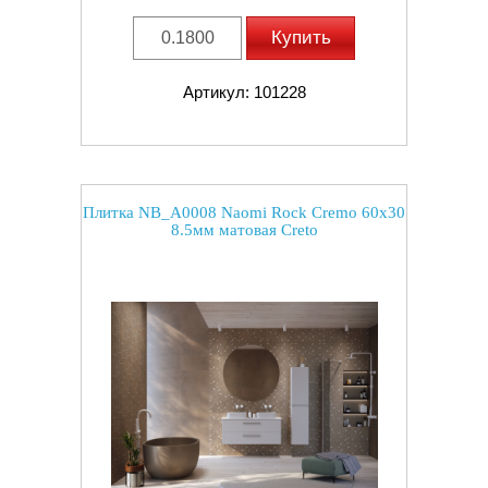
Купить
Артикул: 101228
Плитка NB_A0008 Naomi Rock Cremo 60x30
8.5мм матовая Creto