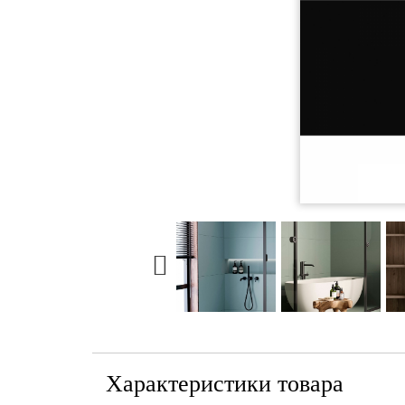
Характеристики товара