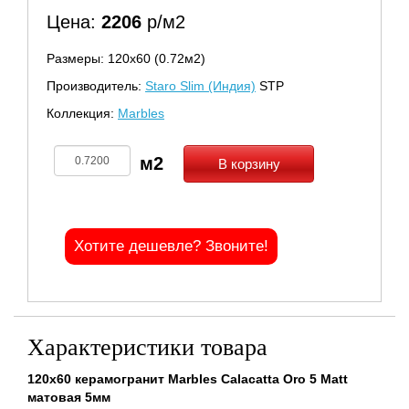
Цена:
2206
р/м2
Размеры: 120х60 (0.72м2)
Производитель:
Staro Slim (Индия)
STP
Коллекция:
Marbles
В корзину
Хотите дешевле? Звоните!
Характеристики товара
120x60 керамогранит Marbles Calacatta Oro 5 Matt
матовая 5мм