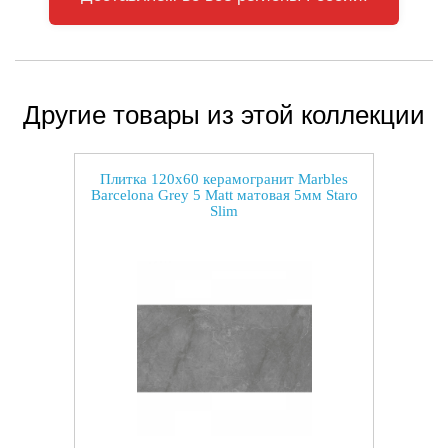
Другие товары из этой коллекции
Плитка 120x60 керамогранит Marbles
Barcelona Grey 5 Matt матовая 5мм Staro
Slim