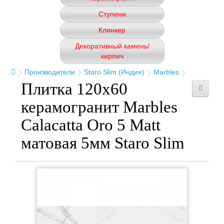
Ступени
Клинкер
Декоративный камень/
кирпич
Производители
Staro Slim (Индия)
Marbles
Плитка 120x60
керамогранит Marbles
Calacatta Oro 5 Matt
матовая 5мм Staro Slim