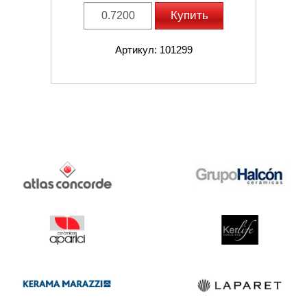
Купить
Артикул: 101299