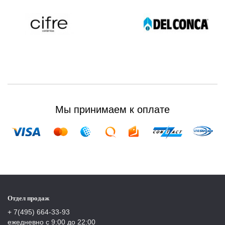
Мы принимаем к оплате
Отдел продаж
+ 7(495) 664-33-93
ежедневно с 9:00 до 22:00