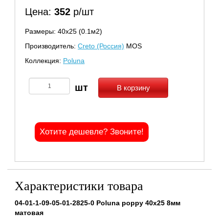
Цена:
352
р/шт
Размеры: 40х25 (0.1м2)
Производитель:
Creto (Россия)
MOS
Коллекция:
Poluna
В корзину
Хотите дешевле? Звоните!
Характеристики товара
04-01-1-09-05-01-2825-0 Poluna poppy 40x25 8мм
матовая