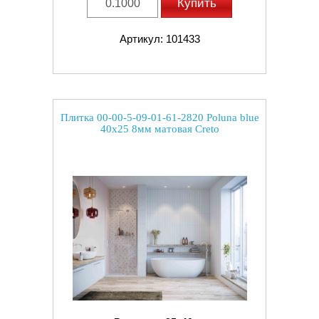
Купить
Артикул: 101433
Плитка 00-00-5-09-01-61-2820 Poluna blue
40x25 8мм матовая Creto