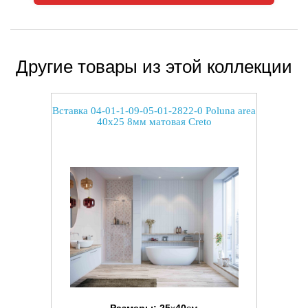
Другие товары из этой коллекции
Вставка 04-01-1-09-05-01-2822-0 Poluna area
40x25 8мм матовая Creto