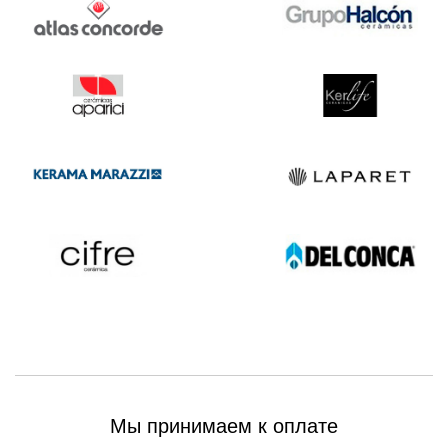
Мы принимаем к оплате