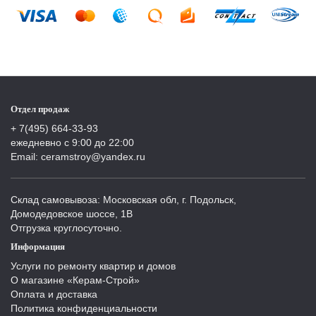
Отдел продаж
+ 7(495) 664-33-93
ежедневно с 9:00 до 22:00
Email: ceramstroy@yandex.ru
Склад самовывоза: Московская обл, г. Подольск,
Домодедовское шоссе, 1В
Отгрузка круглосуточно.
Информация
Услуги по ремонту квартир и домов
О магазине «Керам-Строй»
Оплата и доставка
Политика конфиденциальности