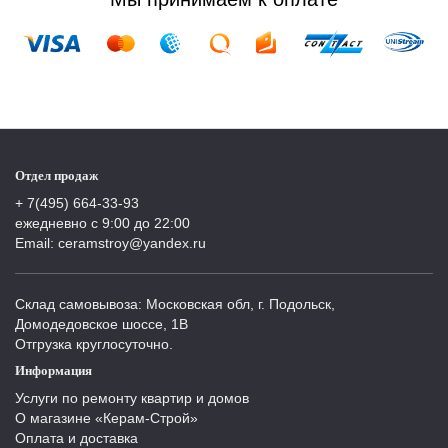
Отдел продаж
+ 7(495) 664-33-93
ежедневно с 9:00 до 22:00
Email: ceramstroy@yandex.ru
Склад самовывоза: Московская обл, г. Подольск,
Домодедовское шоссе, 1В
Отгрузка круглосуточно.
Информация
Услуги по ремонту квартир и домов
О магазине «Керам-Строй»
Оплата и доставка