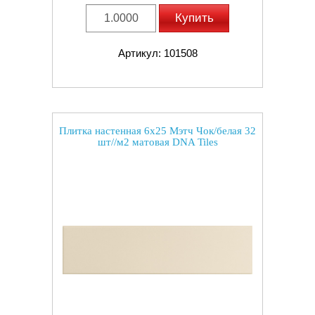
Купить
Артикул: 101508
Плитка настенная 6x25 Мэтч Чок/белая 32
шт//м2 матовая DNA Tiles