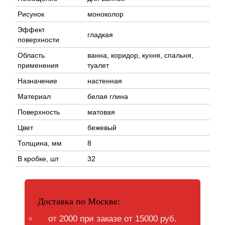
Рисунок
моноколор
Эффект
гладкая
поверхности
Область
ванна, коридор, кухня, спальня,
применения
туалет
Назначение
настенная
Материал
белая глина
Поверхность
матовая
Цвет
бежевый
Толщина, мм
8
В кробке, шт
32
Доставка по Москве:
от 2000 при заказе от 15000 руб.