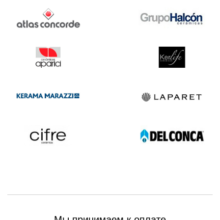
Мы принимаем к оплате