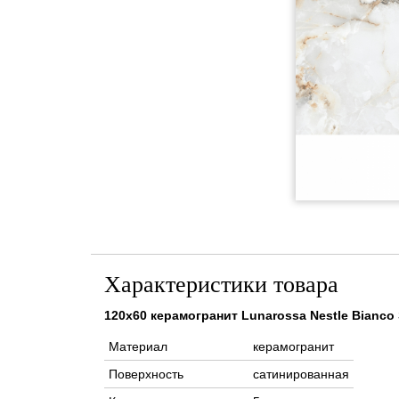
Характеристики товара
120x60 керамогранит Lunarossa Nestle Bianco
Материал
керамогранит
Поверхность
сатинированная