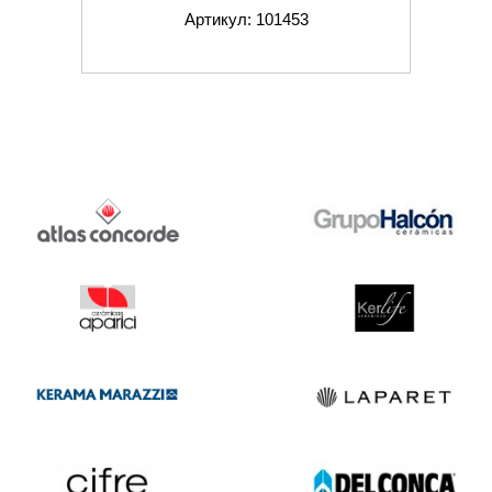
Артикул: 101453