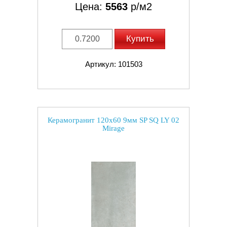
Цена:
5563
р/м2
Купить
Артикул: 101503
Керамогранит 120x60 9мм SP SQ LY 02
Mirage