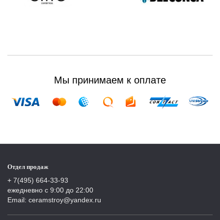
Мы принимаем к оплате
Отдел продаж
+ 7(495) 664-33-93
ежедневно с 9:00 до 22:00
Email: ceramstroy@yandex.ru