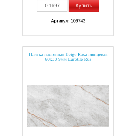
Купить
Артикул: 109743
Плитка настенная Beige Rosa глянцевая
60x30 9мм Eurotile Rus