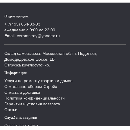
Отдел продаж
+ 7(495) 664-33-93
ежедневно с 9:00 до 22:00
Email: ceramstroy@yandex.ru
Склад самовывоза: Московская обл, г. Подольск,
Домодедовское шоссе, 1В
Отгрузка круглосуточно.
Информация
Услуги по ремонту квартир и домов
О магазине «Керам-Строй»
Оплата и доставка
Политика конфиденциальности
Гарантии и условия возврата
Статьи
Служба поддержки
Связаться с нами