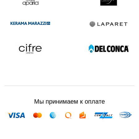
Мы принимаем к оплате