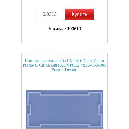
Купить
Артикул: 103610
Плитка настенная 25x12.5 Art Deco Vector
Frame C China Blue ADVFC12.4x25-050-000
Etruria Design