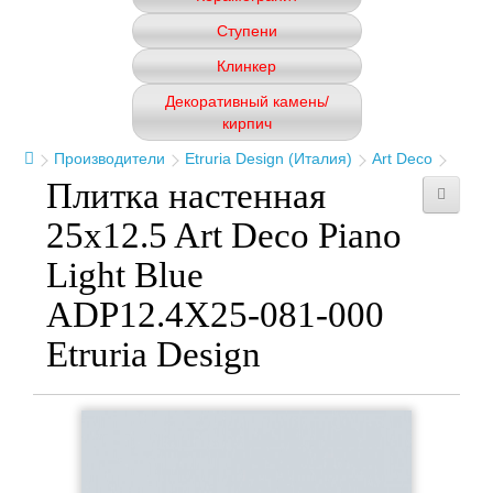
Ступени
Клинкер
Декоративный камень/
кирпич
Производители
Etruria Design (Италия)
Art Deco
Плитка настенная
25x12.5 Art Deco Piano
Light Blue
ADP12.4X25-081-000
Etruria Design