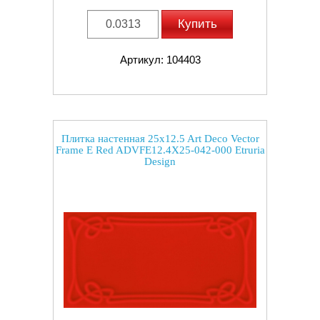
Купить
Артикул: 104403
Плитка настенная 25x12.5 Art Deco Vector
Frame E Red ADVFE12.4X25-042-000 Etruria
Design