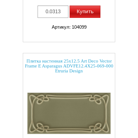
Купить
Артикул: 104099
Плитка настенная 25x12.5 Art Deco Vector
Frame E Asparagus ADVFE12.4X25-069-000
Etruria Design