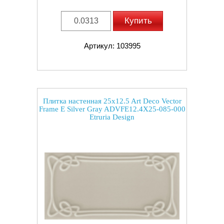
Купить
Артикул: 103995
Плитка настенная 25x12.5 Art Deco Vector
Frame E Silver Gray ADVFE12.4X25-085-000
Etruria Design