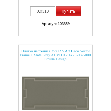
Купить
Артикул: 103859
Плитка настенная 25x12.5 Art Deco Vector
Frame C Slate Gray ADVFC12.4x25-037-000
Etruria Design