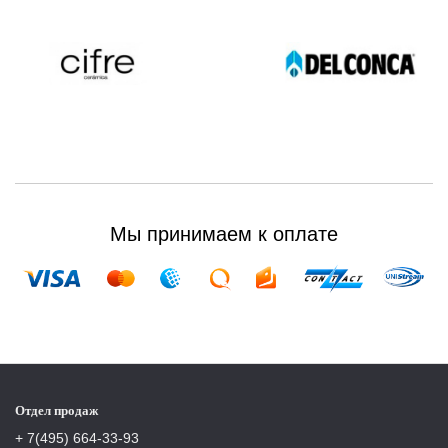
Мы принимаем к оплате
Отдел продаж
+ 7(495) 664-33-93