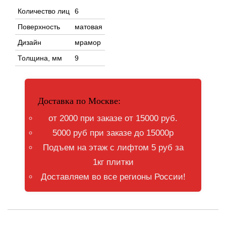
Количество лиц
6
Поверхность
матовая
Дизайн
мрамор
Толщина, мм
9
Доставка по Москве:
от 2000 при заказе от 15000 руб.
5000 руб при заказе до 15000р
Подъем на этаж с лифтом 5 руб за
1кг плитки
Доставляем во все регионы России!