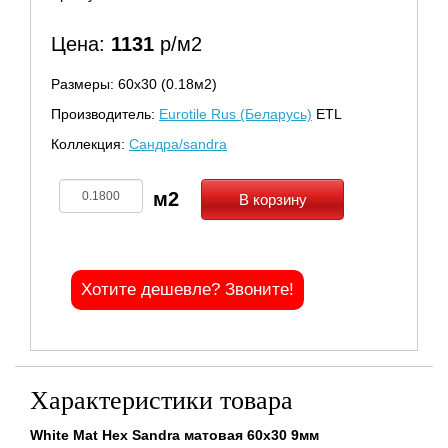
Цена:
1131
р/м2
Размеры: 60х30 (0.18м2)
Производитель:
Eurotile Rus (Беларусь)
ETL
Коллекция:
Сандра/sandra
В корзину
Хотите дешевле? Звоните!
Характеристики товара
White Mat Hex Sandra матовая 60x30 9мм