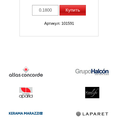
Купить
Артикул: 101591