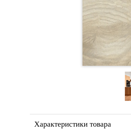
Характеристики товара