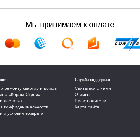
Мы принимаем к оплате
ация
Служба поддержки
по ремонту квартир и домов
Связаться с нами
ине «Керам-Строй»
Отзывы
и доставка
Производители
ка конфиденциальности
Карта сайта
и и условия возврата