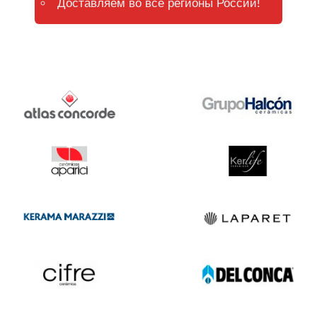
Доставляем во все регионы России!