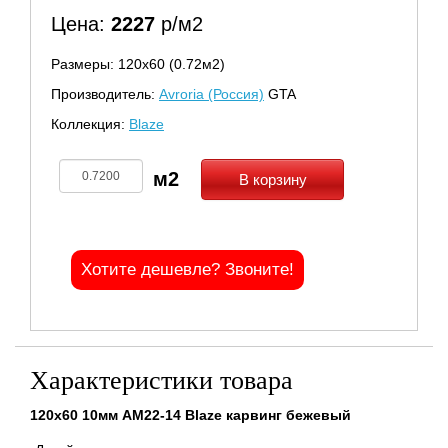
Цена:
2227
р/м2
Размеры: 120х60 (0.72м2)
Производитель:
Avroria (Россия)
GTA
Коллекция:
Blaze
В корзину
Хотите дешевле? Звоните!
Характеристики товара
120x60 10мм AM22-14 Blaze карвинг бежевый