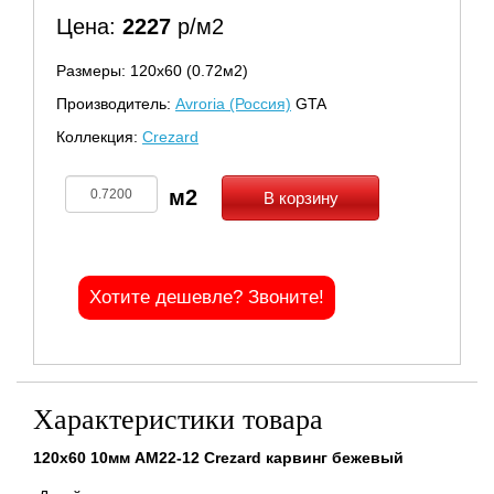
Цена:
2227
р/м2
Размеры: 120х60 (0.72м2)
Производитель:
Avroria (Россия)
GTA
Коллекция:
Crezard
В корзину
Хотите дешевле? Звоните!
Характеристики товара
120x60 10мм AM22-12 Crezard карвинг бежевый