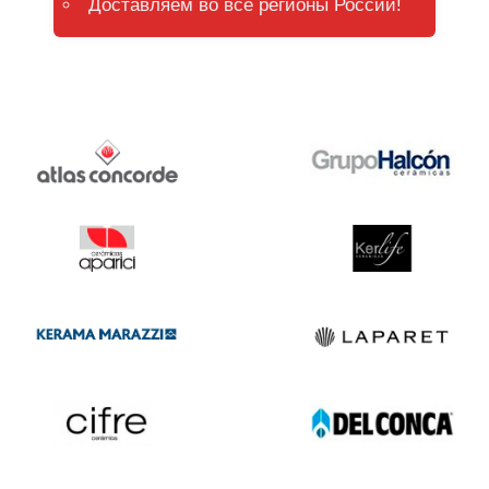
Доставляем во все регионы России!