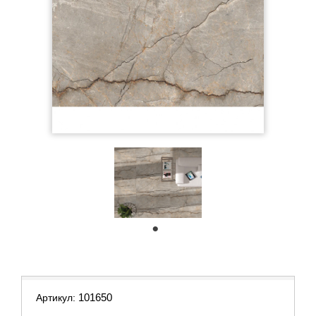
1
101650
Артикул: