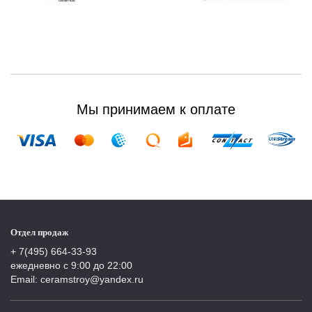
Мы принимаем к оплате
Отдел продаж
+ 7(495) 664-33-93
ежедневно с 9:00 до 22:00
Email: ceramstroy@yandex.ru