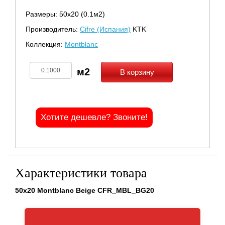
Размеры: 50х20 (0.1м2)
Производитель:
Cifre (Испания)
KTK
Коллекция:
Montblanc
В корзину
Хотите дешевле? Звоните!
Характеристики товара
50x20 Montblanc Beige CFR_MBL_BG20