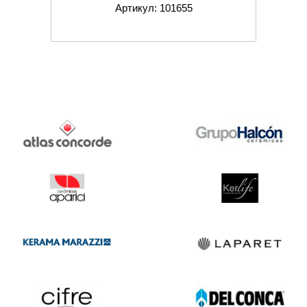
Артикул: 101655