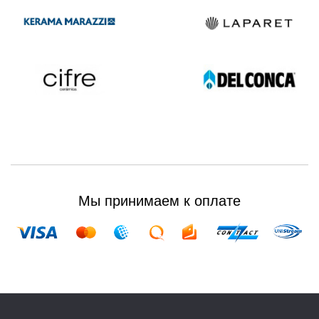
Мы принимаем к оплате