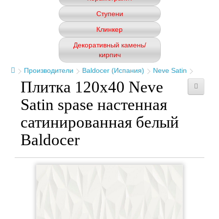
Ступени
Клинкер
Декоративный камень/
кирпич
Производители
Baldocer (Испания)
Neve Satin
Плитка 120x40 Neve
Satin spase настенная
сатинированная белый
Baldocer