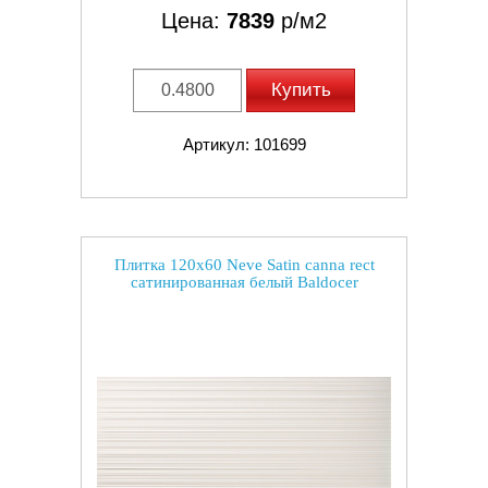
Цена:
7839
р/м2
Купить
Артикул: 101699
Плитка 120x60 Neve Satin canna rect
сатинированная белый Baldocer