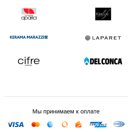
Мы принимаем к оплате