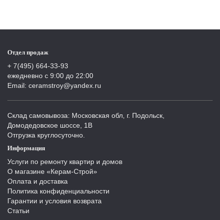
Отдел продаж
+ 7(495) 664-33-93
ежедневно с 9:00 до 22:00
Email: ceramstroy@yandex.ru
Склад самовывоза: Московская обл, г. Подольск,
Домодедовское шоссе, 1В
Отгрузка круглосуточно.
Информация
Услуги по ремонту квартир и домов
О магазине «Керам-Строй»
Оплата и доставка
Политика конфиденциальности
Гарантии и условия возврата
Статьи