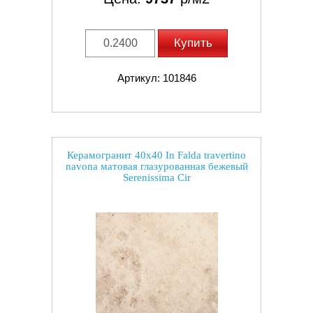
Купить
Артикул: 101846
Керамогранит 40x40 In Falda travertino
navona матовая глазурованная бежевый
Serenissima Cir