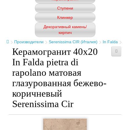
Ступени
Клинкер
Декоративный камень/
кирпич
Производители
Serenissima CIR (Италия)
In Falda
Керамогранит 40x20
In Falda pietra di
rapolano матовая
глазурованная бежево-
коричневый
Serenissima Cir