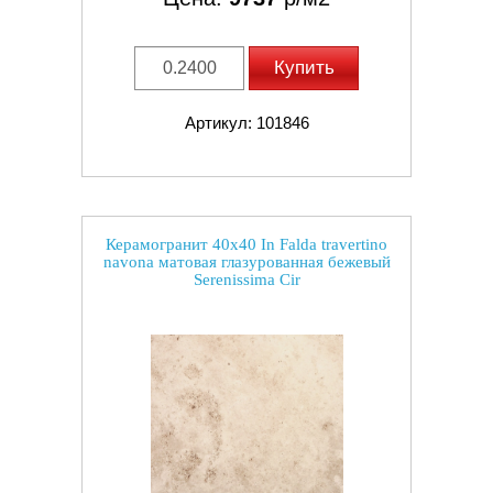
Купить
Артикул: 101846
Керамогранит 40x40 In Falda travertino
navona матовая глазурованная бежевый
Serenissima Cir