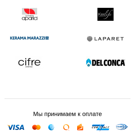
Мы принимаем к оплате