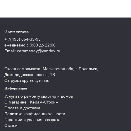
Отдел продаж
+ 7(495) 664-33-93
ежедневно с 9:00 до 22:00
Email: ceramstroy@yandex.ru
Склад самовывоза: Московская обл, г. Подольск,
Домодедовское шоссе, 1В
Отгрузка круглосуточно.
Информация
Услуги по ремонту квартир и домов
О магазине «Керам-Строй»
Оплата и доставка
Политика конфиденциальности
Гарантии и условия возврата
Статьи