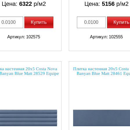
Цена:
6322
р/м2
Цена:
5156
р/м2
Купить
Купить
Артикул: 102575
Артикул: 102555
ка настенная 20x5 Costa Nova
Плитка настенная 20x5 Costa
Banyan Blue Matt 28529 Equipe
Banyan Blue Matt 28461 Equ