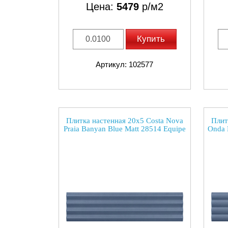
Цена:
5479
р/м2
Купить
Артикул: 102577
Плитка настенная 20x5 Costa Nova
Плит
Praia Banyan Blue Matt 28514 Equipe
Onda 