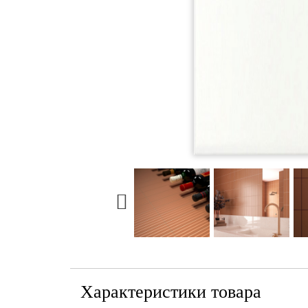
Характеристики товара