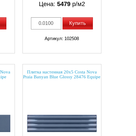
Цена:
5479
р/м2
Купить
Артикул: 102508
 Nova
Плитка настенная 20x5 Costa Nova
ipe
Praia Banyan Blue Glossy 28476 Equipe