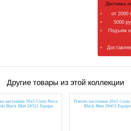
Доставка п
от 2000 
5000 ру
Подъем на
Доставляе
Другие товары из этой коллекции
ка настенная 20x5 Costa Nova
Плитка настенная 20x5 Costa
da Black Matt 28521 Equipe
Black Matt 28453 Equipe