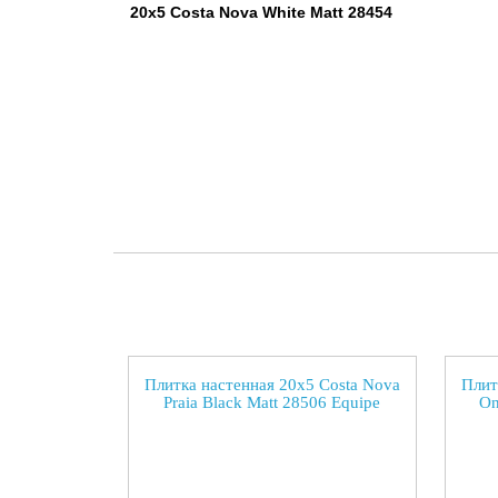
20x5 Costa Nova White Matt 28454
Плитка настенная 20x5 Costa Nova
Плит
Praia Black Matt 28506 Equipe
On