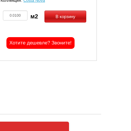
Коллекция:
Costa Nova
В корзину
Хотите дешевле? Звоните!