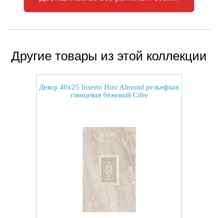
Другие товары из этой коллекции
Декор 40x25 Inserto Hiro Almond рельефная
глянцевая бежевый Cifre