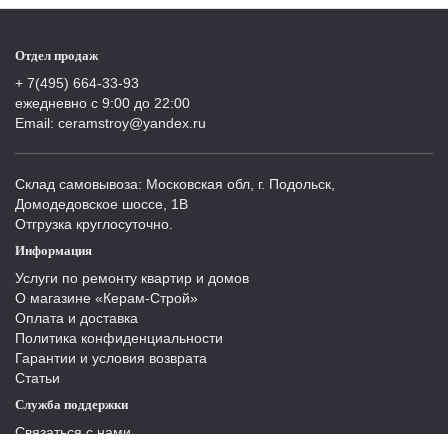
Отдел продаж
+ 7(495) 664-33-93
ежедневно с 9:00 до 22:00
Email: ceramstroy@yandex.ru
Склад самовывоза: Московская обл, г. Подольск,
Домодедовское шоссе, 1В
Отгрузка круглосуточно.
Информация
Услуги по ремонту квартир и домов
О магазине «Керам-Строй»
Оплата и доставка
Политика конфиденциальности
Гарантии и условия возврата
Статьи
Служба поддержки
Связаться с нами