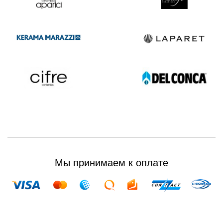
Мы принимаем к оплате