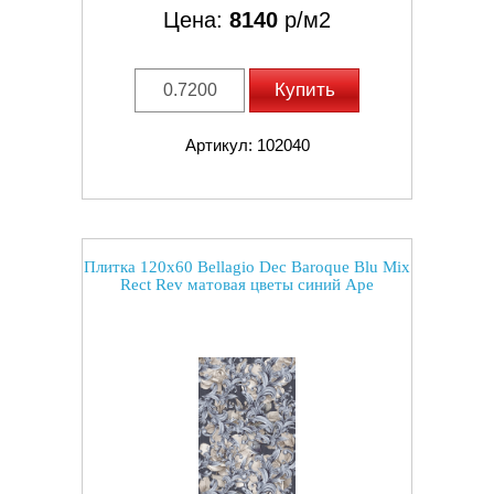
Цена:
8140
р/м2
Купить
Артикул: 102040
Плитка 120x60 Bellagio Dec Baroque Blu Mix
Rect Rev матовая цветы синий Ape