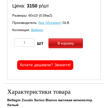
Цена:
3150
р/шт
Размеры: 60х10 (0.06м2)
Производитель:
Ape (Испания)
GLB
Коллекция:
Bellagio
В корзину
Хотите дешевле? Звоните!
Характеристики товара
Bellagio Zocalo Sorico Bianco матовая моноколор
белый