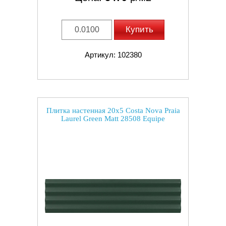
Купить
Артикул: 102380
Плитка настенная 20x5 Costa Nova Praia
Laurel Green Matt 28508 Equipe