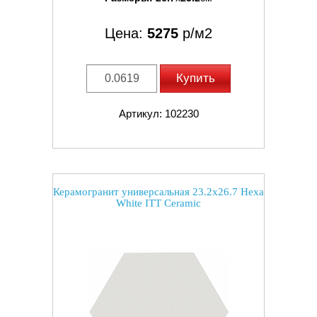
Цена:
5275
р/м2
Купить
Артикул: 102230
Керамогранит универсальная 23.2x26.7 Hexa
White ITT Ceramic