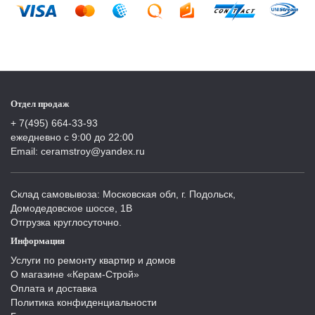
Отдел продаж
+ 7(495) 664-33-93
ежедневно с 9:00 до 22:00
Email: ceramstroy@yandex.ru
Склад самовывоза: Московская обл, г. Подольск,
Домодедовское шоссе, 1В
Отгрузка круглосуточно.
Информация
Услуги по ремонту квартир и домов
О магазине «Керам-Строй»
Оплата и доставка
Политика конфиденциальности