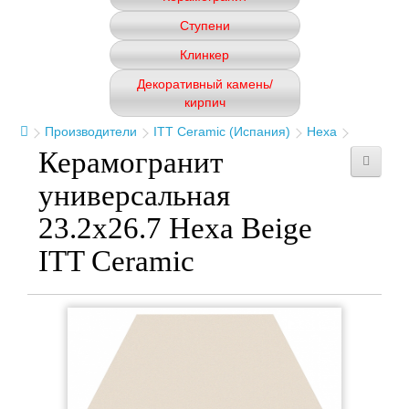
Ступени
Клинкер
Декоративный камень/
кирпич
Производители
ITT Ceramic (Испания)
Hexa
Керамогранит
универсальная
23.2x26.7 Hexa Beige
ITT Ceramic