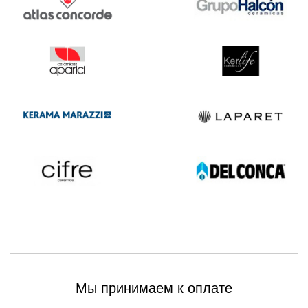
Мы принимаем к оплате