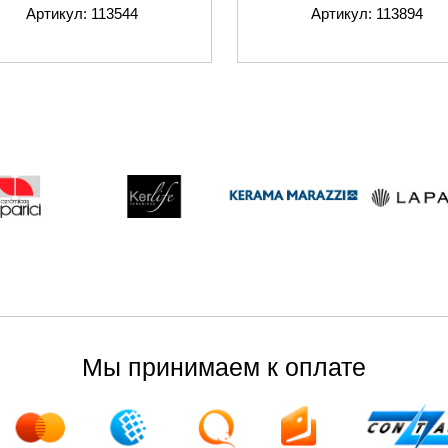
Артикул: 113544
Артикул: 113894
Мы принимаем к оплате