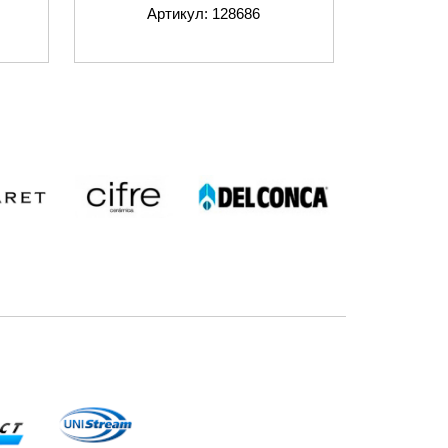
Артикул: 128686