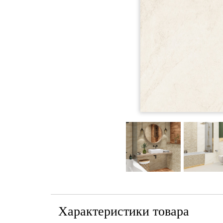
Характеристики товара