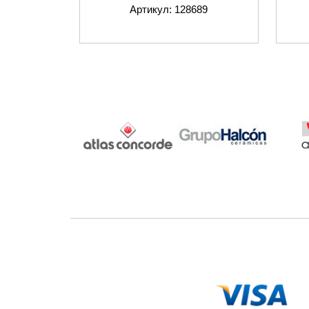
Артикул: 128689