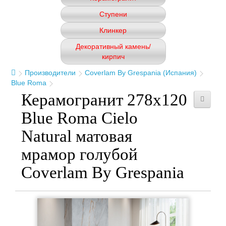
Ступени
Клинкер
Декоративный камень/
кирпич
Производители
Coverlam By Grespania (Испания)
Blue Roma
Керамогранит 278x120
Blue Roma Cielo
Natural матовая
мрамор голубой
Coverlam By Grespania