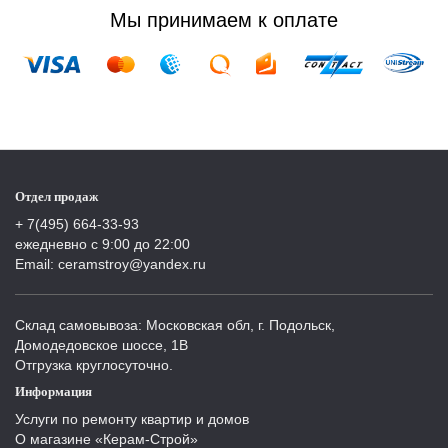
Мы принимаем к оплате
Отдел продаж
+ 7(495) 664-33-93
ежедневно с 9:00 до 22:00
Email: ceramstroy@yandex.ru
Склад самовывоза: Московская обл, г. Подольск,
Домодедовское шоссе, 1В
Отгрузка круглосуточно.
Информация
Услуги по ремонту квартир и домов
О магазине «Керам-Строй»