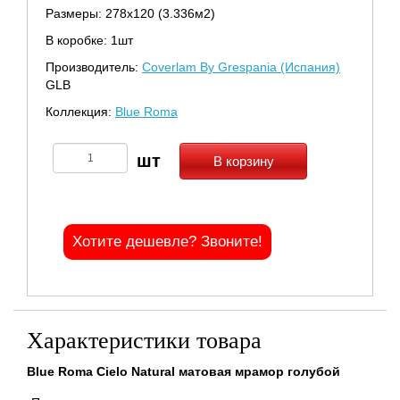
Размеры: 278х120 (3.336м2)
В коробке: 1шт
Производитель:
Coverlam By Grespania (Испания)
GLB
Коллекция:
Blue Roma
В корзину
Хотите дешевле? Звоните!
Характеристики товара
Blue Roma Cielo Natural матовая мрамор голубой