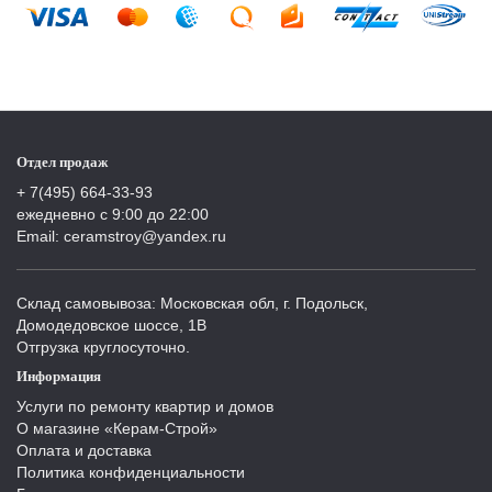
Отдел продаж
+ 7(495) 664-33-93
ежедневно с 9:00 до 22:00
Email: ceramstroy@yandex.ru
Склад самовывоза: Московская обл, г. Подольск,
Домодедовское шоссе, 1В
Отгрузка круглосуточно.
Информация
Услуги по ремонту квартир и домов
О магазине «Керам-Строй»
Оплата и доставка
Политика конфиденциальности