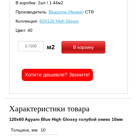
В коробке: 2шт / 1.44м2
Производитель:
Bluezone (Индия)
CTR
Коллекция:
60X120 High Glossy
Цвет: 40
В корзину
Хотите дешевле? Звоните!
Характеристики товара
120x60 Agyaro Blue High Glossy голубой оникс 10мм
Толщина, мм
10