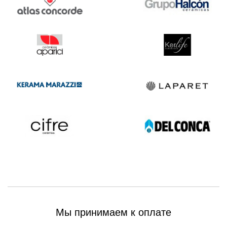
Мы принимаем к оплате