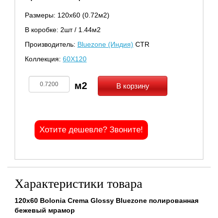
Размеры: 120х60 (0.72м2)
В коробке: 2шт / 1.44м2
Производитель:
Bluezone (Индия)
CTR
Коллекция:
60Х120
В корзину
Хотите дешевле? Звоните!
Характеристики товара
120x60 Bolonia Crema Glossy Bluezone полированная
бежевый мрамор