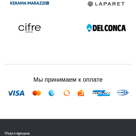
Мы принимаем к оплате
Отдел продаж