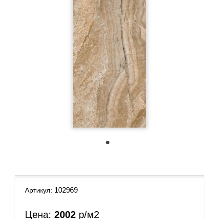
1
102969
Артикул:
Цена:
2002
р/м2