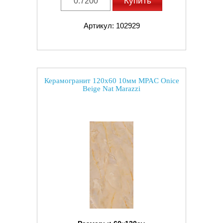
Купить
Артикул: 102929
Керамогранит 120x60 10мм MPAC Onice
Beige Nat Marazzi