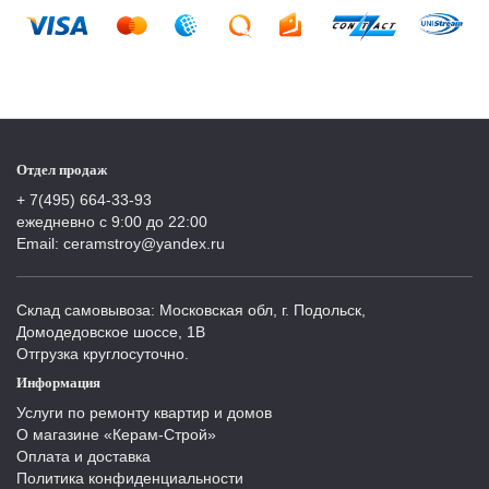
Отдел продаж
+ 7(495) 664-33-93
ежедневно с 9:00 до 22:00
Email: ceramstroy@yandex.ru
Склад самовывоза: Московская обл, г. Подольск,
Домодедовское шоссе, 1В
Отгрузка круглосуточно.
Информация
Услуги по ремонту квартир и домов
О магазине «Керам-Строй»
Оплата и доставка
Политика конфиденциальности