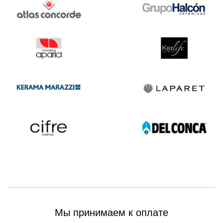
Мы принимаем к оплате