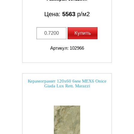
Цена:
5563
р/м2
Купить
Артикул: 102966
Керамогранит 120x60 6мм MEX6 Onice
Giada Lux Rett. Marazzi