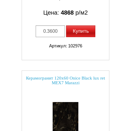
Цена:
4868
р/м2
Купить
Артикул: 102976
Керамогранит 120x60 Onice Black lux ret
MEX7 Marazzi