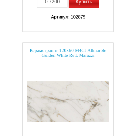
Купить
Артикул: 102879
Керамогранит 120x60 M4GJ Allmarble
Golden White Rett. Marazzi