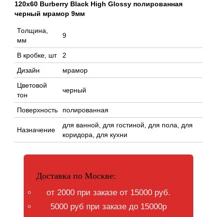
120x60 Burberry Black High Glossy полированная
черный мрамор 9мм
Толщина,
9
мм
В кробке, шт
2
Дизайн
мрамор
Цветовой
черный
тон
Поверхность
полированная
для ванной, для гостиной, для пола, для
Назначение
коридора, для кухни
Доставка по Москве:
от 2000 при заказе от 15000 руб.
5000 руб при заказе до 15000р