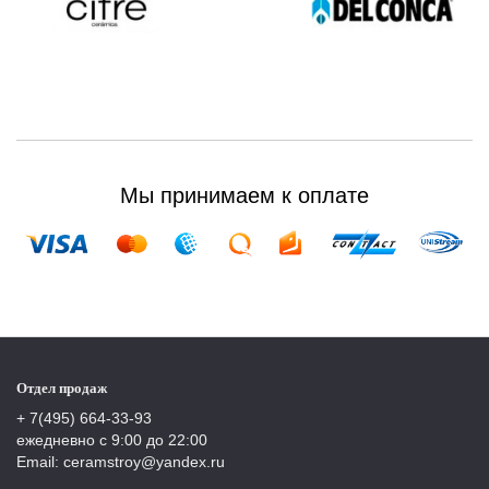
Мы принимаем к оплате
Отдел продаж
+ 7(495) 664-33-93
ежедневно с 9:00 до 22:00
Email: ceramstroy@yandex.ru