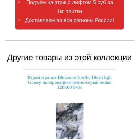
Подъем на этаж с лифтом 5 руб за
1кг плитки
Доставляем во все регионы России!
Другие товары из этой коллекции
Керамогранит Bluezone Nordic Blue High
Glossy полированная темно-серый оникс
120x60 9мм