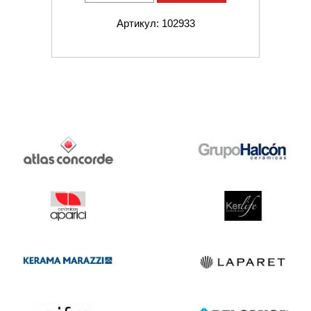
Артикул: 102933