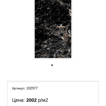
1
102977
Артикул:
Цена:
2002
р/м2