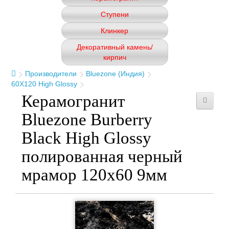
Ступени
Клинкер
Декоративный камень/
кирпич
Производители
Bluezone (Индия)
60X120 High Glossy
Керамогранит
Bluezone Burberry
Black High Glossy
полированная черный
мрамор 120x60 9мм