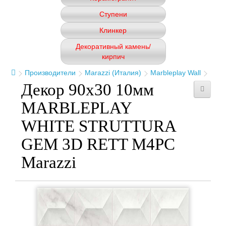
Ступени
Клинкер
Декоративный камень/
кирпич
Производители
Marazzi (Италия)
Marbleplay Wall
Декор 90x30 10мм
MARBLEPLAY
WHITE STRUTTURA
GEM 3D RETT M4PC
Marazzi