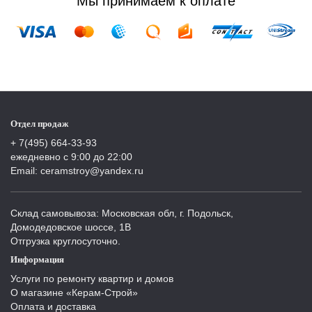
Мы принимаем к оплате
Отдел продаж
+ 7(495) 664-33-93
ежедневно с 9:00 до 22:00
Email: ceramstroy@yandex.ru
Склад самовывоза: Московская обл, г. Подольск,
Домодедовское шоссе, 1В
Отгрузка круглосуточно.
Информация
Услуги по ремонту квартир и домов
О магазине «Керам-Строй»
Оплата и доставка