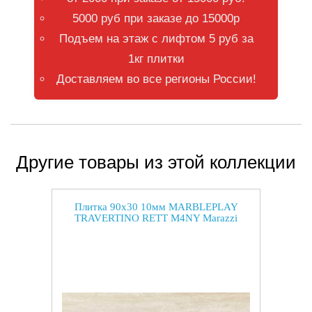
5000 руб при заказе до 15000р
Подъем на этаж с лифтом 5 руб за
1кг плитки
Доставляем во все регионы России!
Другие товары из этой коллекции
Плитка 90x30 10мм MARBLEPLAY
TRAVERTINO RETT M4NY Marazzi