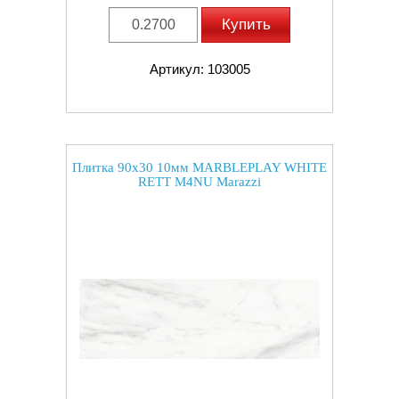
Купить
Артикул: 103005
Плитка 90x30 10мм MARBLEPLAY WHITE
RETT M4NU Marazzi