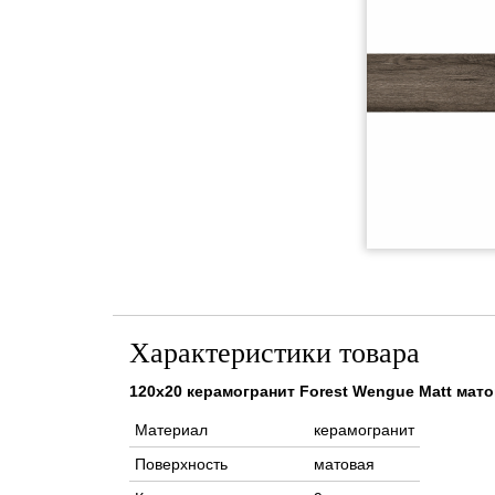
Характеристики товара
120x20 керамогранит Forest Wengue Matt мат
Материал
керамогранит
Поверхность
матовая