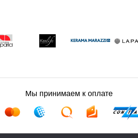
Мы принимаем к оплате