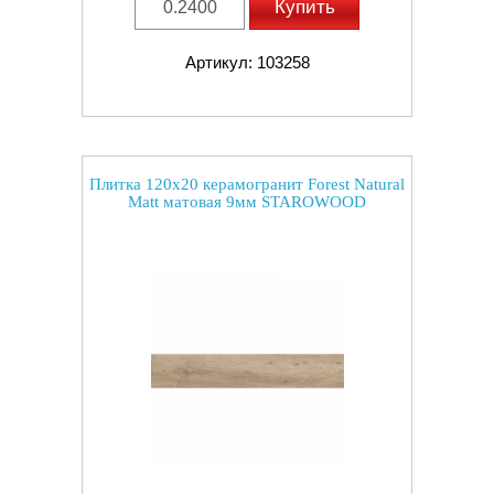
Купить
Артикул: 103258
Плитка 120x20 керамогранит Forest Natural
Matt матовая 9мм STAROWOOD