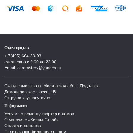
Отдел продаж
+ 7(495) 664-33-93
ежедневно с 9:00 до 22:00
Email: ceramstroy@yandex.ru
Склад самовывоза: Московская обл, г. Подольск,
Домодедовское шоссе, 1В
Отгрузка круглосуточно.
Информация
Услуги по ремонту квартир и домов
О магазине «Керам-Строй»
Оплата и доставка
Политика конфиденциальности