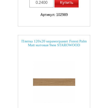
Купить
Артикул: 102989
Плитка 120x20 керамогранит Forest Palm
Matt матовая 9мм STAROWOOD