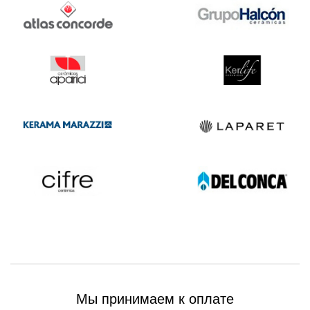
Мы принимаем к оплате