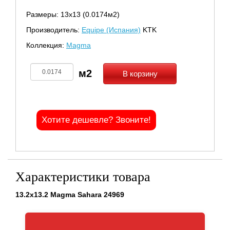
Размеры: 13х13 (0.0174м2)
Производитель:
Equipe (Испания)
KTK
Коллекция:
Magma
В корзину
Хотите дешевле? Звоните!
Характеристики товара
13.2x13.2 Magma Sahara 24969