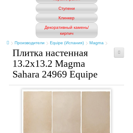
Ступени
Клинкер
Декоративный камень/
кирпич
Производители
Equipe (Испания)
Magma
Плитка настенная
13.2x13.2 Magma
Sahara 24969 Equipe