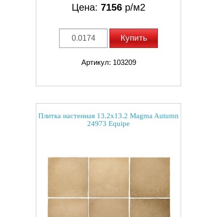
Цена:
7156
р/м2
Купить
Артикул: 103209
Плитка настенная 13.2x13.2 Magma Autumn
24973 Equipe