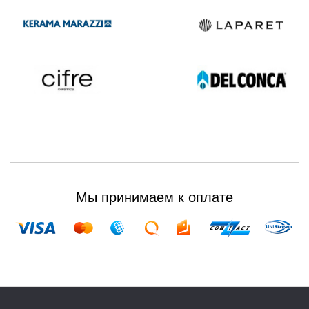
Мы принимаем к оплате