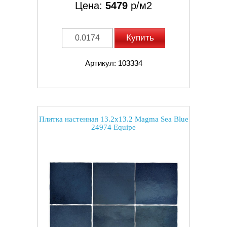
Цена:
5479
р/м2
Купить
Артикул: 103334
Плитка настенная 13.2x13.2 Magma Sea Blue
24974 Equipe