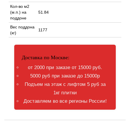
Кол-во м2
(м.п.) на
51.84
поддоне
Вес поддона
1177
(кг)
Доставка по Москве:
от 2000 при заказе от 15000 руб.
5000 руб при заказе до 15000р
Подъем на этаж с лифтом 5 руб за
1кг плитки
Доставляем во все регионы России!