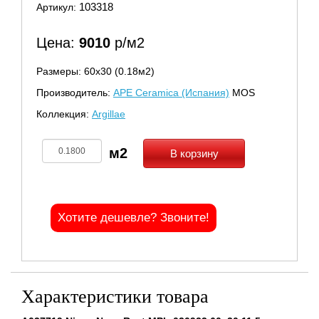
103318
Артикул:
Цена:
9010
р/м2
Размеры: 60х30 (0.18м2)
Производитель:
APE Ceramica (Испания)
MOS
Коллекция:
Argillae
В корзину
Хотите дешевле? Звоните!
Характеристики товара