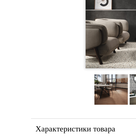
Характеристики товара