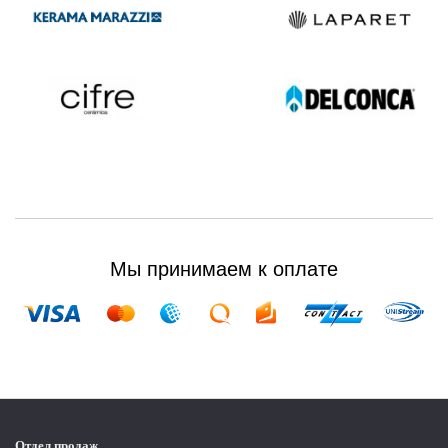
Мы принимаем к оплате
Отдел продаж