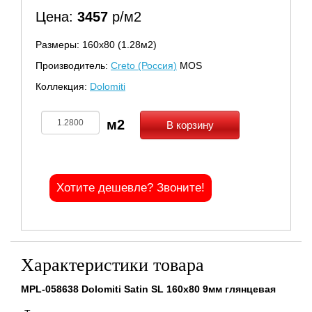
Цена:
3457
р/м2
Размеры: 160х80 (1.28м2)
Производитель:
Creto (Россия)
MOS
Коллекция:
Dolomiti
В корзину
Хотите дешевле? Звоните!
Характеристики товара
MPL-058638 Dolomiti Satin SL 160x80 9мм глянцевая