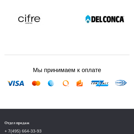
Мы принимаем к оплате
Отдел продаж
+ 7(495) 664-33-93