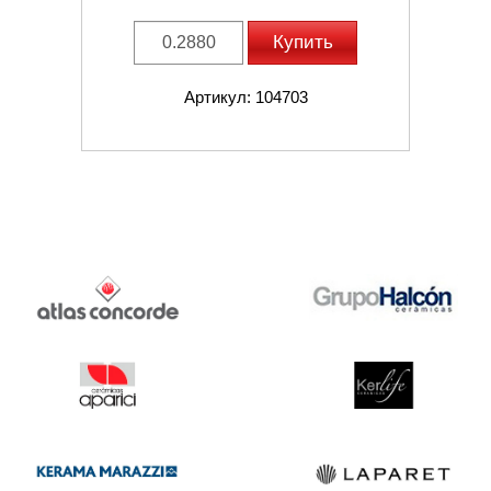
Купить
Артикул: 104703