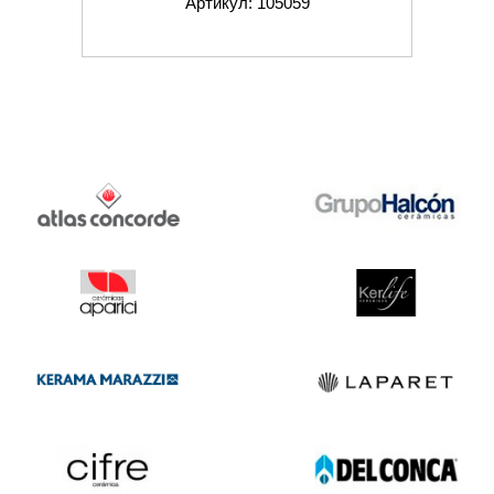
Артикул: 105059