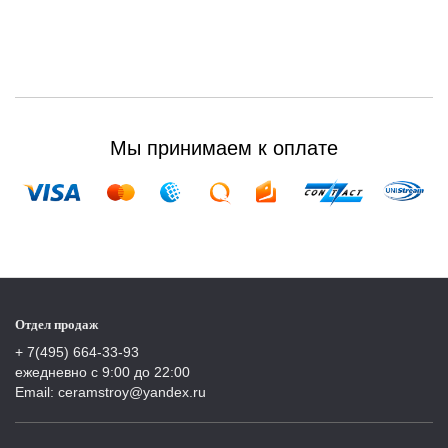
Мы принимаем к оплате
Отдел продаж
+ 7(495) 664-33-93
ежедневно с 9:00 до 22:00
Email: ceramstroy@yandex.ru