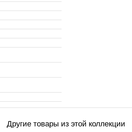
Другие товары из этой коллекции