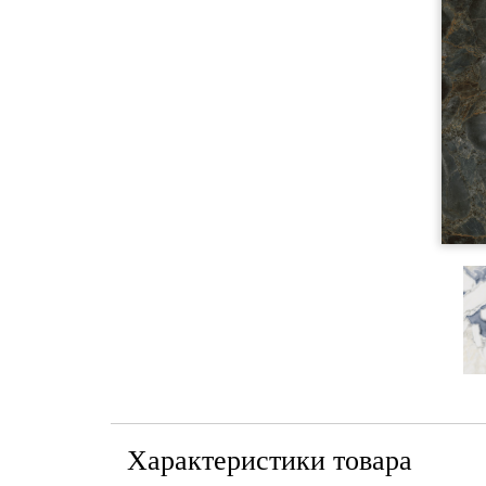
Характеристики товара