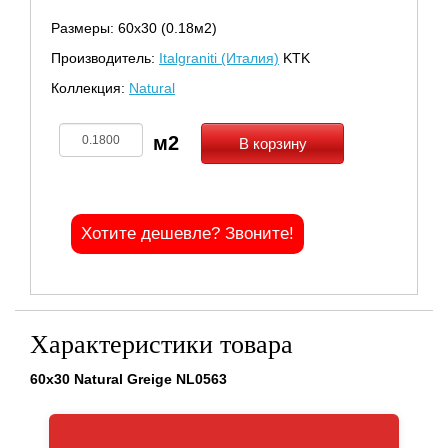
Размеры: 60х30 (0.18м2)
Производитель:
Italgraniti (Италия)
KTK
Коллекция:
Natural
В корзину
Хотите дешевле? Звоните!
Характеристики товара
60x30 Natural Greige NL0563