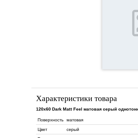
Характеристики товара
120x60 Dark Matt Feel матовая серый одното
Поверхность
матовая
Цвет
серый