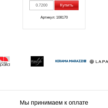
Купить
Артикул: 108170
Мы принимаем к оплате