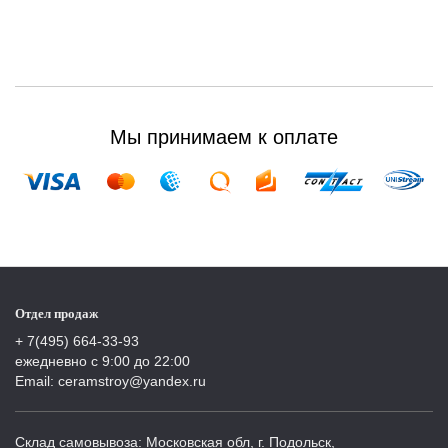
Мы принимаем к оплате
Отдел продаж
+ 7(495) 664-33-93
ежедневно с 9:00 до 22:00
Email: ceramstroy@yandex.ru
Склад самовывоза: Московская обл, г. Подольск,